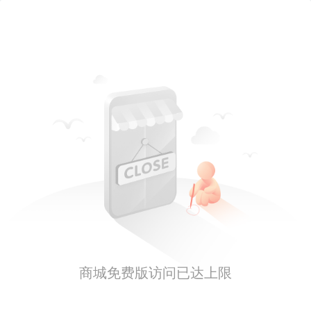
商城免费版访问已达上限