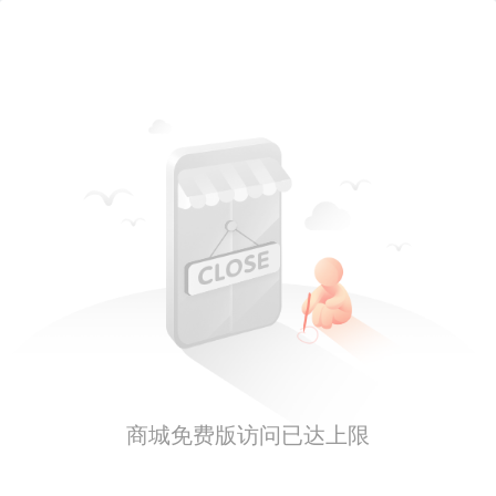
商城免费版访问已达上限