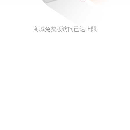
商城免费版访问已达上限